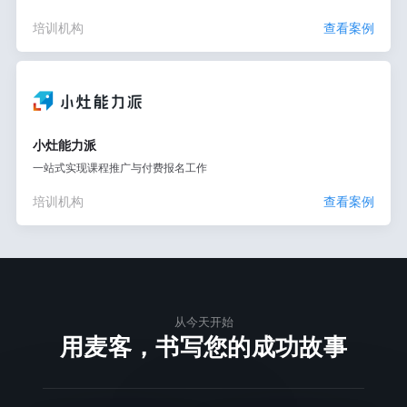
培训机构
查看案例
小灶能力派
一站式实现课程推广与付费报名工作
培训机构
查看案例
从今天开始
用麦客，书写您的成功故事