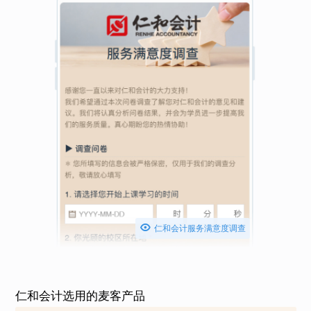

仁和会计服务满意度调查
仁和会计选用的麦客产品