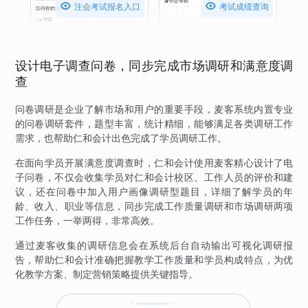


注会考试报名入口
考试成绩查询
设计电子调查问卷，同步完成市场调研和满意度调
查
问卷调研是企业了解市场和用户的重要手段，麦客系统内置专业
的问卷调研套件，题型丰富，统计精细，能够满足各类调研工作
需求，也帮助仁和会计出色完成了学员调研工作。
在面向学员开展满意度调查时，仁和会计使用麦客精心设计了电
子问卷，不仅会收集学员对仁和会计校区、工作人员的评价和建
议，还在问卷中加入用户画像调研型题目，详细了解学员的年
龄、收入、职业等信息，同步完成工作质量调研和市场调研两项
工作任务，一举两得，非常高效。
通过麦客收集的调研信息会在系统后台自动输出可视化调研报
告，帮助仁和会计准确把握教学工作质量和学员构成特点，为优
化教学方案、制定营销策略提供关键指导。