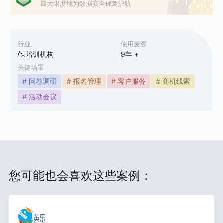
最大限度地为数据安全保驾护航
行业
使用麦客
培训机构
9
年 +
关键场景
# 问卷调研
# 报名管理
# 客户服务
# 商机线索
# 活动会议
您可能也会喜欢这些案例：