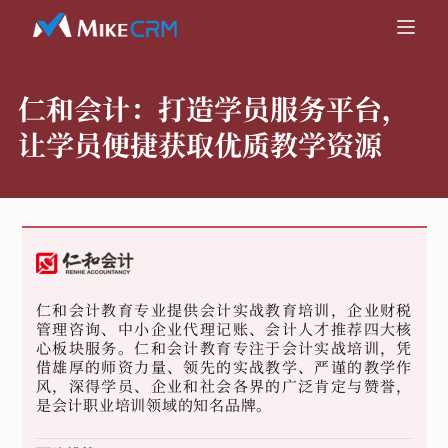
仁和会计：
打造学员服务平台，
让学员便捷获取优质教学资源
仁和会计教育专业提供会计实战教育培训，企业财税
管理咨询、中小企业代理记账、会计人才推荐四大核
心板块服务。仁和会计教育专注于会计实战培训，凭
借雄厚的师资力量、领先的实战教学、严谨的教学作
风，深得学员、企业和社会各界的广泛肯定与赞誉，
是会计职业培训领域的知名品牌。