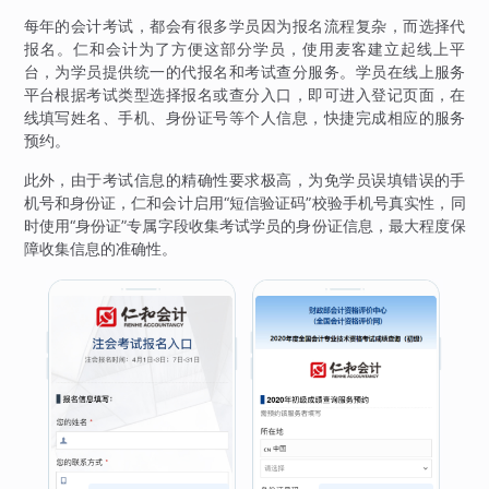
每年的会计考试，都会有很多学员因为报名流程复杂，而选择代
报名。仁和会计为了方便这部分学员，使用麦客建立起线上平
台，为学员提供统一的代报名和考试查分服务。学员在线上服务
平台根据考试类型选择报名或查分入口，即可进入登记页面，在
线填写姓名、手机、身份证号等个人信息，快捷完成相应的服务
预约。
此外，由于考试信息的精确性要求极高，为免学员误填错误的手
机号和身份证，仁和会计启用“短信验证码”校验手机号真实性，同
时使用“身份证”专属字段收集考试学员的身份证信息，最大程度保
障收集信息的准确性。