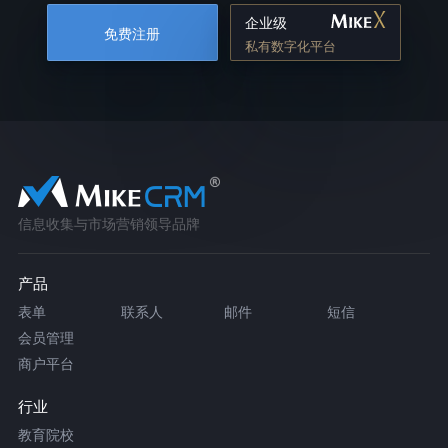
企业级
免费注册
私有数字化平台
信息收集与市场营销领导品牌
产品
表单
联系人
邮件
短信
会员管理
商户平台
行业
教育院校