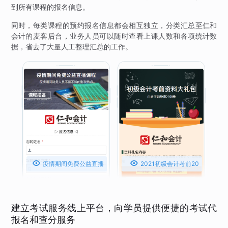
到所有课程的报名信息。
同时，每类课程的预约报名信息都会相互独立，分类汇总至仁和
会计的麦客后台，业务人员可以随时查看上课人数和各项统计数
据，省去了大量人工整理汇总的工作。


疫情期间免费公益直播
2021初级会计考前20
课程
天冲刺密卷
建立考试服务线上平台，向学员提供便捷的考试代
报名和查分服务