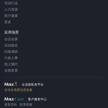
培训行业
人力资源
医疗健康
更多
应用场景
会议会展
活动报名
问卷调研
行政人事
线上预约
在线售票
企业级私有平台
企业全场景信息收集
客户服务中心
麦客百科
联系客服