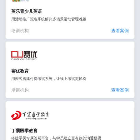
英乐青少儿英语
用活动推广报名系统解决多场景活动管理难题
培训机构
查看案例
赛优教育
用麦客搭建付费考试系统，让线上考试更轻松
培训机构
查看案例
丁震医学教育
搭建学员专属答疑平台，与学员建立更有效的沟通桥梁